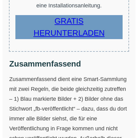
eine Installationsanleitung.
GRATIS
HERUNTERLADEN
Zusammenfassend
Zusammenfassend dient eine Smart-Sammlung
mit zwei Regeln, die beide gleichzeitig zutreffen
– 1) Blau markierte Bilder + 2) Bilder ohne das
Stichwort „fb-veröffentlicht“ – dazu, dass du dort
immer alle Bilder siehst, die für eine
Veröffentlichung in Frage kommen und nicht