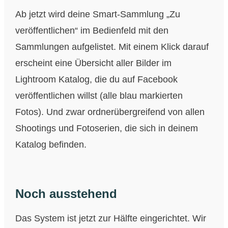
Ab jetzt wird deine Smart-Sammlung „Zu
veröffentlichen“ im Bedienfeld mit den
Sammlungen aufgelistet. Mit einem Klick darauf
erscheint eine Übersicht aller Bilder im
Lightroom Katalog, die du auf Facebook
veröffentlichen willst (alle blau markierten
Fotos). Und zwar ordnerübergreifend von allen
Shootings und Fotoserien, die sich in deinem
Katalog befinden.
Noch ausstehend
Das System ist jetzt zur Hälfte eingerichtet. Wir