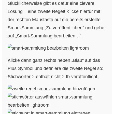
Glücklicherweise gibt es dafür eine clevere
Lösung – eine zweite Regel! Klicke hierfür mit
der rechten Maustaste auf die bereits erstellte
Smart-Sammlung „Zu veröffentlichen“ und gehe
auf „Smart-Sammlung bearbeiten…“.
Klicke dann ganz rechts neben „Blau“ auf das
Plus-Symbol und definiere die zweite Regel so:
Stichwörter > enthält nicht > fb-veröffentlicht.