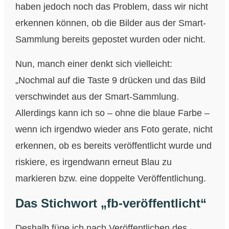
haben jedoch noch das Problem, dass wir nicht
erkennen können, ob die Bilder aus der Smart-
Sammlung bereits gepostet wurden oder nicht.
Nun, manch einer denkt sich vielleicht:
„Nochmal auf die Taste 9 drücken und das Bild
verschwindet aus der Smart-Sammlung.
Allerdings kann ich so – ohne die blaue Farbe –
wenn ich irgendwo wieder ans Foto gerate, nicht
erkennen, ob es bereits veröffentlicht wurde und
riskiere, es irgendwann erneut Blau zu
markieren bzw. eine doppelte Veröffentlichung.
Das Stichwort „fb-veröffentlicht“
Deshalb füge ich nach Veröffentlichen des