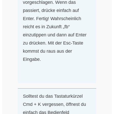
vorgeschlagen. Wenn das
passiert, drücke einfach auf
Enter. Fertig! Wahrscheinlich
reicht es in Zukunft „fb“
einzutippen und dann auf Enter
zu drücken. Mit der Esc-Taste
kommst du raus aus der
Eingabe.
Solltest du das Tastaturkürzel
Cmd + K vergessen, öffnest du
einfach das Bedienfeld