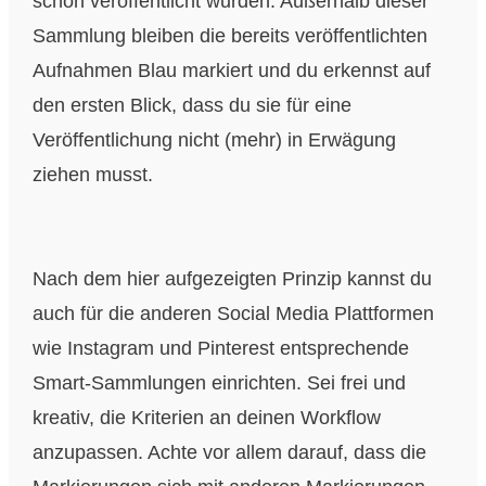
schon veröffentlicht wurden. Außerhalb dieser
Sammlung bleiben die bereits veröffentlichten
Aufnahmen Blau markiert und du erkennst auf
den ersten Blick, dass du sie für eine
Veröffentlichung nicht (mehr) in Erwägung
ziehen musst.
Nach dem hier aufgezeigten Prinzip kannst du
auch für die anderen Social Media Plattformen
wie Instagram und Pinterest entsprechende
Smart-Sammlungen einrichten. Sei frei und
kreativ, die Kriterien an deinen Workflow
anzupassen. Achte vor allem darauf, dass die