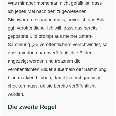
Was mir aber momentan nicht gefällt ist, dass
ich jedes Mal nach den zugewiesenen
Stichwörtern schauen muss, bevor ich das Bild
ggf. veröffentliche. Ich will, dass das bereits
gepostete Bild prompt aus meiner Smart-
Sammlung „Zu veröffentlichen“ verschwindet, so
dass mir dort nur unveröffentlichte Bilder
angezeigt werden und trotzdem die
veröffentlichten Bilder außerhalb der Sammlung
blau markiert bleiben, damit ich erst gar nicht
checken muss, ob sie bereits veröffentlicht
wurden.
Die zweite Regel