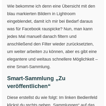
Wie bekomme ich denn eine Übersicht mit den
blau markierten Bildern in Lightroom
eingeblendet, damit ich mir bei Bedarf daraus
was für Facebook rauspicke? Nun, man kann
jedes Mal manuell danach filtern und
anschließend den Filter wieder zurücksetzten,
um weiter arbeiten zu können, aber es gibt eine
elegantere und weitaus schnellere Möglichkeit –
eine Smart-Sammlung.
Smart-Sammlung „Zu
veröffentlichen“
Diese erstellst du wie folgt: Im linken Bedienfeld
klickst du rechts neben „Sammlungen“ auf das