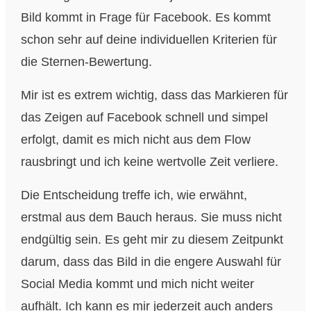
Bild kommt in Frage für Facebook. Es kommt
schon sehr auf deine individuellen Kriterien für
die Sternen-Bewertung.
Mir ist es extrem wichtig, dass das Markieren für
das Zeigen auf Facebook schnell und simpel
erfolgt, damit es mich nicht aus dem Flow
rausbringt und ich keine wertvolle Zeit verliere.
Die Entscheidung treffe ich, wie erwähnt,
erstmal aus dem Bauch heraus. Sie muss nicht
endgültig sein. Es geht mir zu diesem Zeitpunkt
darum, dass das Bild in die engere Auswahl für
Social Media kommt und mich nicht weiter
aufhält. Ich kann es mir jederzeit auch anders