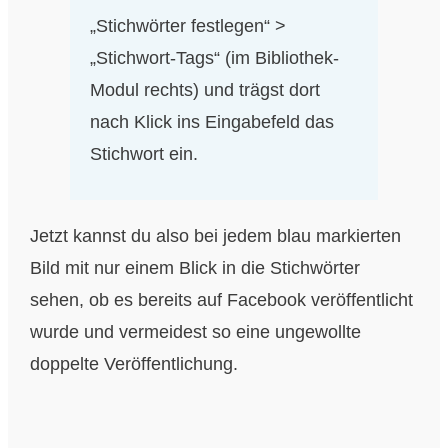
„Stichwörter festlegen“ >
„Stichwort-Tags“ (im Bibliothek-
Modul rechts) und trägst dort
nach Klick ins Eingabefeld das
Stichwort ein.
Jetzt kannst du also bei jedem blau markierten
Bild mit nur einem Blick in die Stichwörter
sehen, ob es bereits auf Facebook veröffentlicht
wurde und vermeidest so eine ungewollte
doppelte Veröffentlichung.