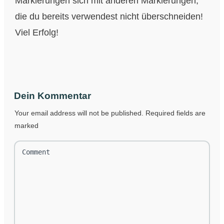
Markierungen sich mit anderen Markierungen,
die du bereits verwendest nicht überschneiden!
Viel Erfolg!
Dein Kommentar
Your email address will not be published.
Required fields are
marked