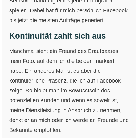
Selbstvermarktung eines jeden Fotografen
spielen. Dabei hat für mich persönlich Facebook
bis jetzt die meisten Aufträge generiert.
Kontinuität zahlt sich aus
Manchmal sieht ein Freund des Brautpaares
mein Foto, auf dem ich die beiden markiert
habe. Ein anderes Mal ist es aber die
kontinuierliche Präsenz, die ich auf Facebook
zeige. So bleibt man im Bewusstsein des
potenziellen Kunden und wenn es soweit ist,
meine Dienstleistung in Anspruch zu nehmen,
denkt er an mich oder ich werde an Freunde und
Bekannte empfohlen.