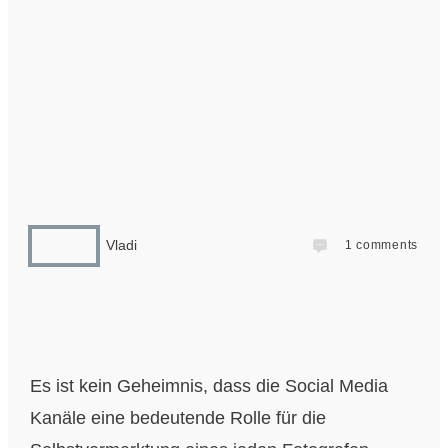
Vladi
1
comments
Es ist kein Geheimnis, dass die Social Media
Kanäle eine bedeutende Rolle für die