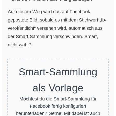
Auf diesem Weg wird das auf Facebook
gepostete Bild, sobald es mit dem Stichwort „fb-
veröffentlicht“ versehen wird, automatisch aus
der Smart-Sammlung verschwinden. Smart,
nicht wahr?
Smart-Sammlung
als Vorlage
Möchtest du die Smart-Sammlung für
Facebook fertig konfiguriert
herunterladen? Gerne! Mit dabei ist auch