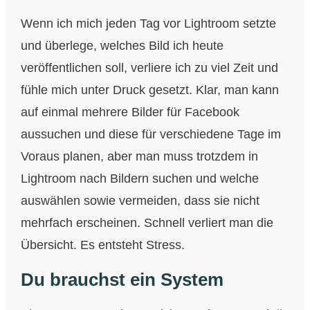
Wenn ich mich jeden Tag vor Lightroom setzte
und überlege, welches Bild ich heute
veröffentlichen soll, verliere ich zu viel Zeit und
fühle mich unter Druck gesetzt. Klar, man kann
auf einmal mehrere Bilder für Facebook
aussuchen und diese für verschiedene Tage im
Voraus planen, aber man muss trotzdem in
Lightroom nach Bildern suchen und welche
auswählen sowie vermeiden, dass sie nicht
mehrfach erscheinen. Schnell verliert man die
Übersicht. Es entsteht Stress.
Du brauchst ein System