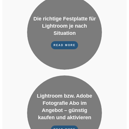
Die richtige Festplatte für
Lightroom je nach
Situation
READ MORE
Lightroom bzw. Adobe
Fotografie Abo im
Angebot – günstig
kaufen und aktivieren