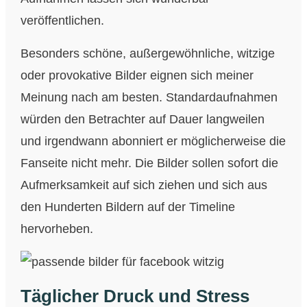
veröffentlichen.
Besonders schöne, außergewöhnliche, witzige
oder provokative Bilder eignen sich meiner
Meinung nach am besten. Standardaufnahmen
würden den Betrachter auf Dauer langweilen
und irgendwann abonniert er möglicherweise die
Fanseite nicht mehr. Die Bilder sollen sofort die
Aufmerksamkeit auf sich ziehen und sich aus
den Hunderten Bildern auf der Timeline
hervorheben.
Täglicher Druck und Stress