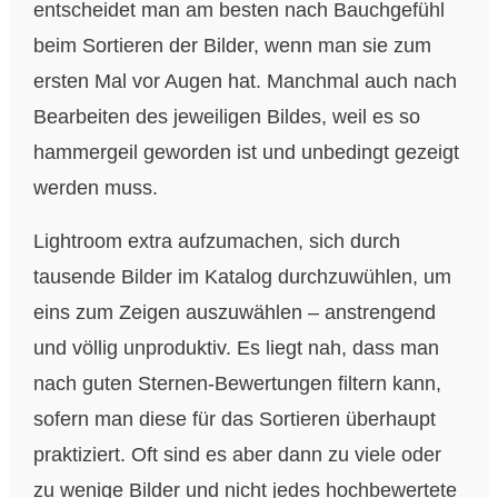
entscheidet man am besten nach Bauchgefühl
beim Sortieren der Bilder, wenn man sie zum
ersten Mal vor Augen hat. Manchmal auch nach
Bearbeiten des jeweiligen Bildes, weil es so
hammergeil geworden ist und unbedingt gezeigt
werden muss.
Lightroom extra aufzumachen, sich durch
tausende Bilder im Katalog durchzuwühlen, um
eins zum Zeigen auszuwählen – anstrengend
und völlig unproduktiv. Es liegt nah, dass man
nach guten Sternen-Bewertungen filtern kann,
sofern man diese für das Sortieren überhaupt
praktiziert. Oft sind es aber dann zu viele oder
zu wenige Bilder und nicht jedes hochbewertete