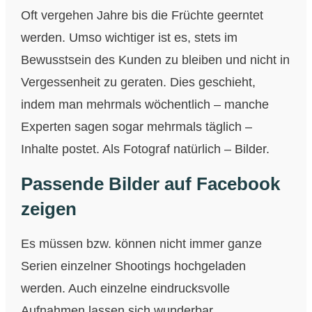
Oft vergehen Jahre bis die Früchte geerntet
werden. Umso wichtiger ist es, stets im
Bewusstsein des Kunden zu bleiben und nicht in
Vergessenheit zu geraten. Dies geschieht,
indem man mehrmals wöchentlich – manche
Experten sagen sogar mehrmals täglich –
Inhalte postet. Als Fotograf natürlich – Bilder.
Passende Bilder auf Facebook
zeigen
Es müssen bzw. können nicht immer ganze
Serien einzelner Shootings hochgeladen
werden. Auch einzelne eindrucksvolle
Aufnahmen lassen sich wunderbar