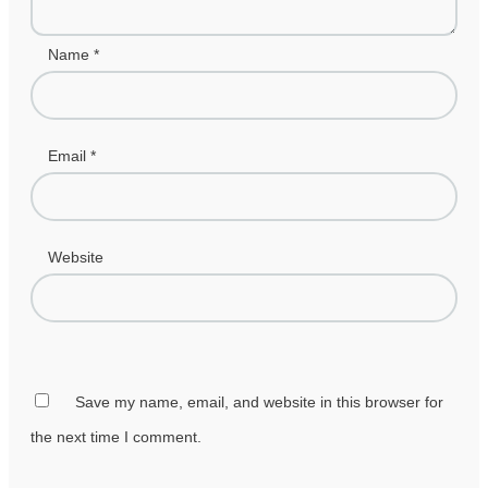
Name
*
Email
*
Website
Save my name, email, and website in this browser for
the next time I comment.