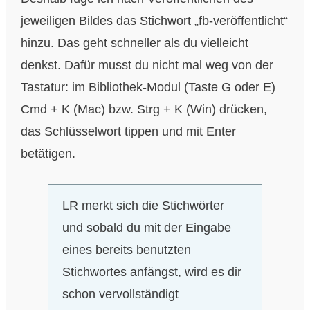
jeweiligen Bildes das Stichwort „fb-veröffentlicht“
hinzu. Das geht schneller als du vielleicht
denkst. Dafür musst du nicht mal weg von der
Tastatur: im Bibliothek-Modul (Taste G oder E)
Cmd + K (Mac) bzw.
Strg
+ K (Win) drücken,
das Schlüsselwort tippen und mit Enter
betätigen.
LR merkt sich die Stichwörter
und sobald du mit der Eingabe
eines bereits benutzten
Stichwortes anfängst, wird es dir
schon vervollständigt