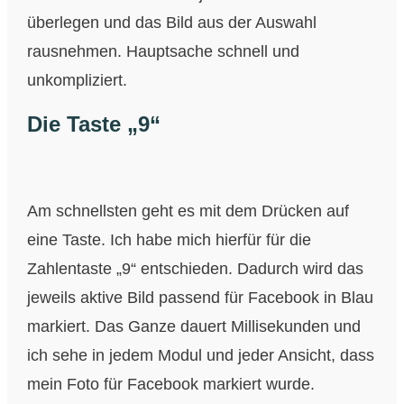
überlegen und das Bild aus der Auswahl
rausnehmen. Hauptsache schnell und
unkompliziert.
Die Taste „9“
Am schnellsten geht es mit dem Drücken auf
eine Taste. Ich habe mich hierfür für die
Zahlentaste „9“ entschieden. Dadurch wird das
jeweils aktive Bild passend für Facebook in Blau
markiert. Das Ganze dauert Millisekunden und
ich sehe in jedem Modul und jeder Ansicht, dass
mein Foto für Facebook markiert wurde.