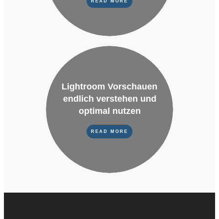
READ MORE
Lightroom Vorschauen
endlich verstehen und
optimal nutzen
READ MORE