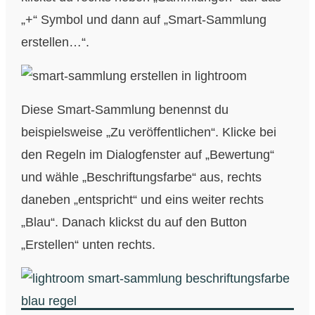
„+“ Symbol und dann auf „Smart-Sammlung
erstellen…“.
Diese Smart-Sammlung benennst du
beispielsweise „Zu veröffentlichen“. Klicke bei
den Regeln im Dialogfenster auf „Bewertung“
und wähle „Beschriftungsfarbe“ aus, rechts
daneben „entspricht“ und eins weiter rechts
„Blau“. Danach klickst du auf den Button
„Erstellen“ unten rechts.