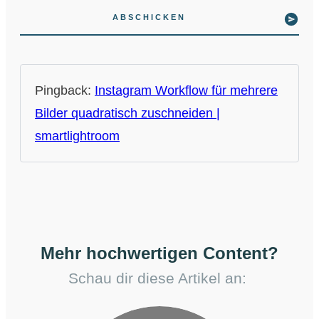
ABSCHICKEN
Pingback:
Instagram Workflow für mehrere
Bilder quadratisch zuschneiden |
smartlightroom
Mehr hochwertigen Content?
Schau dir diese Artikel an: