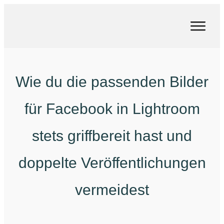
Wie du die passenden Bilder
für Facebook in Lightroom
stets griffbereit hast und
doppelte Veröffentlichungen
vermeidest