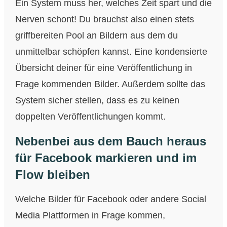
Ein System muss her, welches Zeit spart und die
Nerven schont! Du brauchst also einen stets
griffbereiten Pool an Bildern aus dem du
unmittelbar schöpfen kannst. Eine kondensierte
Übersicht deiner für eine Veröffentlichung in
Frage kommenden Bilder. Außerdem sollte das
System sicher stellen, dass es zu keinen
doppelten Veröffentlichungen kommt.
Nebenbei aus dem Bauch heraus
für Facebook markieren und im
Flow bleiben
Welche Bilder für Facebook oder andere Social
Media Plattformen in Frage kommen,